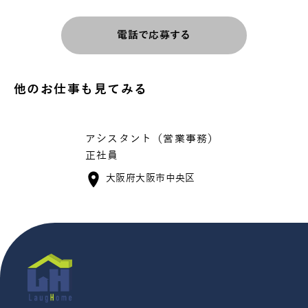
電話で応募する
他のお仕事も見てみる
アシスタント（営業事務）
正社員
大阪府大阪市中央区