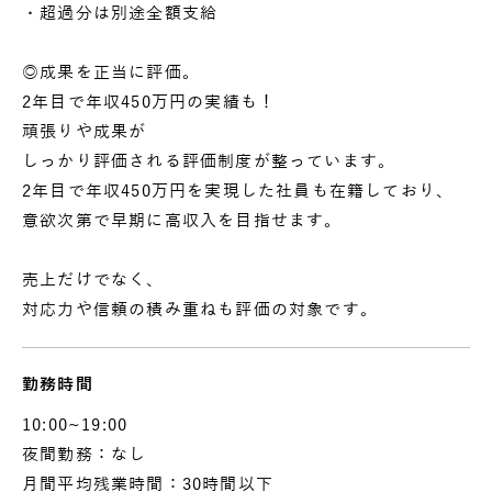
・超過分は別途全額支給
◎成果を正当に評価。
2年目で年収450万円の実績も！
頑張りや成果が
しっかり評価される評価制度が整っています。
2年目で年収450万円を実現した社員も在籍しており、
意欲次第で早期に高収入を目指せます。
売上だけでなく、
対応力や信頼の積み重ねも評価の対象です。
勤務時間
10:00~19:00
夜間勤務：なし
月間平均残業時間：30時間以下