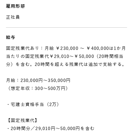
雇用形態
正社員
給与
固定残業代あり：月給 ￥230,000 〜 ￥400,000は1か月
当たりの固定残業代￥29,010〜￥50,000（20時間相当
分）を含む。20時間を超える残業代は追加で支給する。
月給：230,000円～350,000円
（想定年収：300～500万円）
・宅建士資格手当（2万）
【固定残業代】
・20時間分／29,010円～50,000円を含む