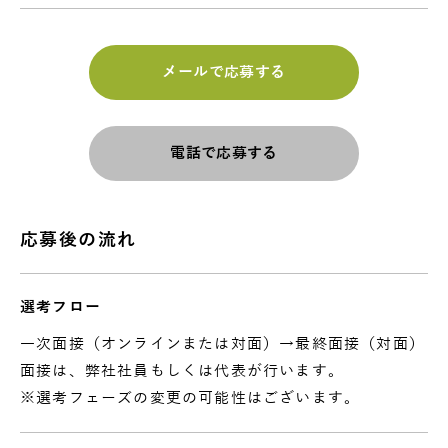
メールで応募する
電話で応募する
応募後の流れ
選考フロー
一次面接（オンラインまたは対面）→最終面接（対面）
面接は、弊社社員もしくは代表が行います。
※選考フェーズの変更の可能性はございます。