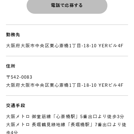
電話で応募する
勤務先
大阪府大阪市中央区東心斎橋1丁目-18-10 YERビル4F
住所
〒542-0083
大阪府大阪市中央区東心斎橋1丁目-18-10 YERビル4F
交通手段
大阪メトロ 御堂筋線「心斎橋駅」5番出口より徒歩3分
大阪メトロ 長堀鶴見緑地線「長堀橋駅」7番出口より徒
歩4分