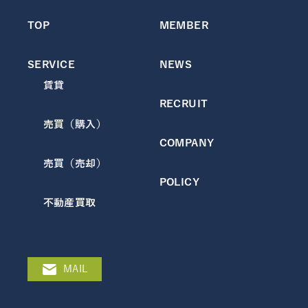
TOP
MEMBER
SERVICE
NEWS
賃貸
RECRUIT
売買（購入）
COMPANY
売買（売却）
POLICY
不動産買取
MAIL