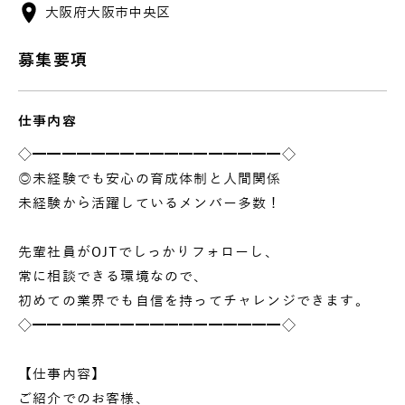
大阪府大阪市中央区
募集要項
仕事内容
◇━━━━━━━━━━━━━━━━━◇
◎未経験でも安心の育成体制と人間関係
未経験から活躍しているメンバー多数！
先輩社員がOJTでしっかりフォローし、
常に相談できる環境なので、
初めての業界でも自信を持ってチャレンジできます。
◇━━━━━━━━━━━━━━━━━◇
【仕事内容】
ご紹介でのお客様、