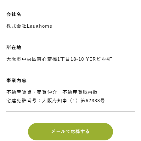
会社名
株式会社Laughome
所在地
大阪市中央区東心斎橋1丁目18-10 YERビル4F
事業内容
不動産賃貸・売買仲介 不動産買取再販
宅建免許番号：大阪府知事（1）第62333号
メールで応募する