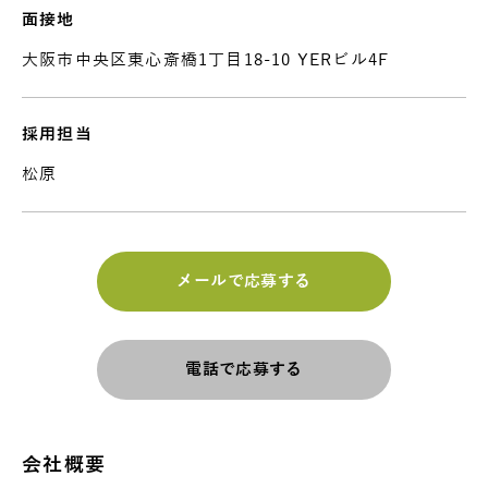
面接地
大阪市中央区東心斎橋1丁目18-10 YERビル4F
採用担当
松原
メールで応募する
電話で応募する
会社概要