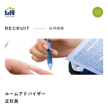
RECRUIT
採用情報
ルームアドバイザー
正社員