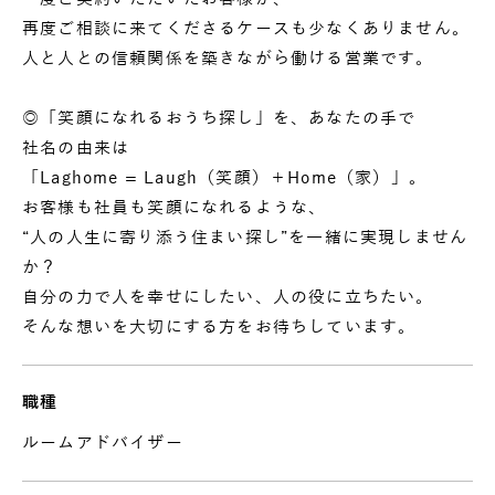
再度ご相談に来てくださるケースも少なくありません。
人と人との信頼関係を築きながら働ける営業です。
◎「笑顔になれるおうち探し」を、あなたの手で
社名の由来は
「Laghome = Laugh（笑顔）＋Home（家）」。
お客様も社員も笑顔になれるような、
“人の人生に寄り添う住まい探し”を一緒に実現しません
か？
自分の力で人を幸せにしたい、人の役に立ちたい。
そんな想いを大切にする方をお待ちしています。
職種
ルームアドバイザー