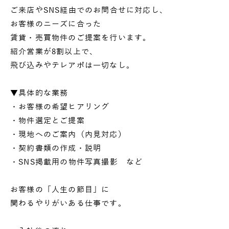
ご来店やSNS経由でのお問合せに対応し、
お客様のニーズに合った
賃貸・売買物件のご提案を行います。
紹介営業が8割以上で、
飛び込みやテレアポは一切なし。
▼具体的な業務
・お客様の希望ヒアリング
・物件選定とご提案
・現地へのご案内（内見対応）
・契約書類の作成・説明
・SNS掲載用の物件写真撮影 など
お客様の「人生の節目」に
関わるやりがいある仕事です。