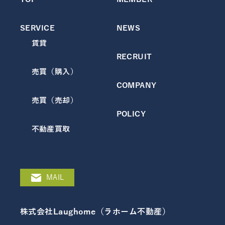
SERVICE
NEWS
賃貸
RECRUIT
売買（購入）
COMPANY
売買（売却）
POLICY
不動産買取
MAIL
株式会社Laughome（ラホーム不動産）