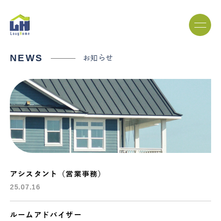
NEWS
お知らせ
アシスタント（営業事務）
25.07.16
ルームアドバイザー